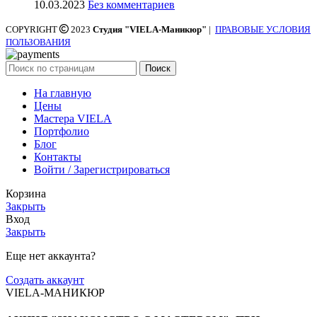
10.03.2023
Без комментариев
COPYRIGHT
2023
Студия "VIELA-Маникюр"
|
ПРАВОВЫЕ УСЛОВИЯ
ПОЛЬЗОВАНИЯ
Поиск
На главную
Цены
Мастера VIELA
Портфолио
Блог
Контакты
Войти / Зарегистрироваться
Корзина
Закрыть
Вход
Закрыть
Еще нет аккаунта?
Создать аккаунт
VIELA-МАНИКЮР