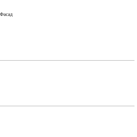
 Фасад