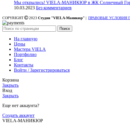
Мы открылись! VIELA-МАНИКЮР в ЖК Солнечный Го
10.03.2023
Без комментариев
COPYRIGHT
2023
Студия "VIELA-Маникюр"
|
ПРАВОВЫЕ УСЛОВИЯ 
Поиск
На главную
Цены
Мастера VIELA
Портфолио
Блог
Контакты
Войти / Зарегистрироваться
Корзина
Закрыть
Вход
Закрыть
Еще нет аккаунта?
Создать аккаунт
VIELA-МАНИКЮР