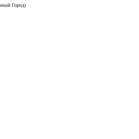
ечный Город)