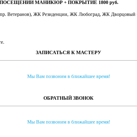
ПОСЕЩЕНИИ МАНИКЮР + ПОКРЫТИЕ 1800 руб.
ро пр. Ветеранов), ЖК Резиденции, ЖК Любоград, ЖК Дворцовый
е.
ЗАПИСАТЬСЯ К МАСТЕРУ
Мы Вам позвоним в ближайшее время!
ОБРАТНЫЙ ЗВОНОК
Мы Вам позвоним в ближайшее время!