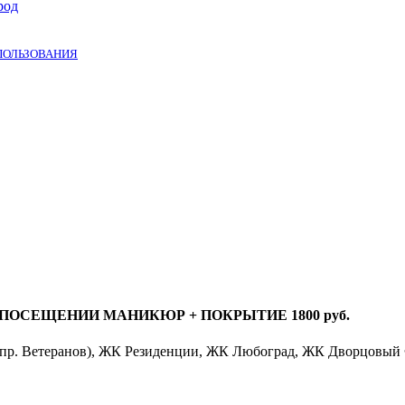
род
ПОЛЬЗОВАНИЯ
ПОСЕЩЕНИИ МАНИКЮР + ПОКРЫТИЕ 1800 руб.
ро пр. Ветеранов), ЖК Резиденции, ЖК Любоград, ЖК Дворцовый