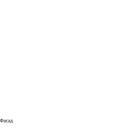
 Фасад