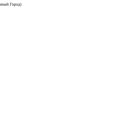
ечный Город)