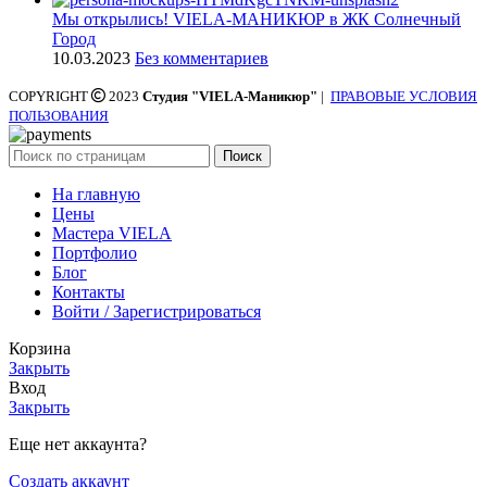
Мы открылись! VIELA-МАНИКЮР в ЖК Солнечный
Город
10.03.2023
Без комментариев
COPYRIGHT
2023
Студия "VIELA-Маникюр"
|
ПРАВОВЫЕ УСЛОВИЯ
ПОЛЬЗОВАНИЯ
Поиск
На главную
Цены
Мастера VIELA
Портфолио
Блог
Контакты
Войти / Зарегистрироваться
Корзина
Закрыть
Вход
Закрыть
Еще нет аккаунта?
Создать аккаунт