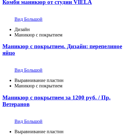
Комби маникюр от студии VIELA
Вид Большой
Дизайн
Маникюр с покрытием
Маникюр с покрытием. Дизайн: перепелиное
яйцо
Вид Большой
Выравнивание пластин
Маникюр с покрытием
Маникюр с покрытием за 1200 руб. / Пр.
Ветеранов
Вид Большой
Выравнивание пластин