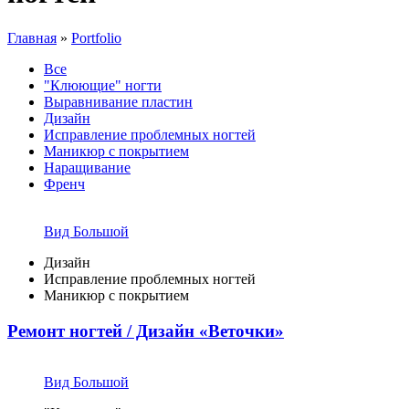
Главная
»
Portfolio
Все
"Клюющие" ногти
Выравнивание пластин
Дизайн
Исправление проблемных ногтей
Маникюр с покрытием
Наращивание
Френч
Вид Большой
Дизайн
Исправление проблемных ногтей
Маникюр с покрытием
Ремонт ногтей / Дизайн «Веточки»
Вид Большой