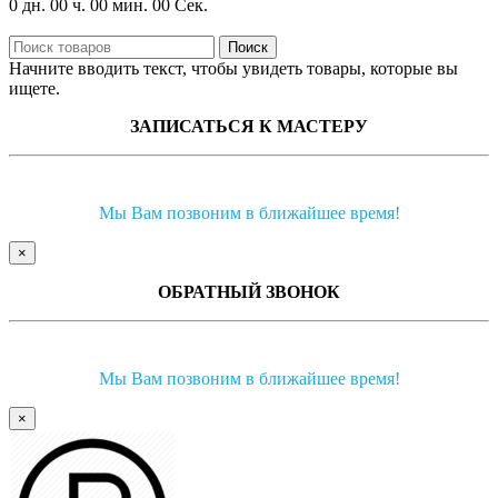
0
дн.
00
ч.
00
мин.
00
Сек.
Поиск
Начните вводить текст, чтобы увидеть товары, которые вы
ищете.
ЗАПИСАТЬСЯ К МАСТЕРУ
Мы Вам позвоним в ближайшее время!
×
ОБРАТНЫЙ ЗВОНОК
Мы Вам позвоним в ближайшее время!
×