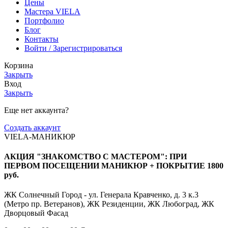
Цены
Мастера VIELA
Портфолио
Блог
Контакты
Войти / Зарегистрироваться
Корзина
Закрыть
Вход
Закрыть
Еще нет аккаунта?
Создать аккаунт
VIELA-МАНИКЮР
АКЦИЯ "ЗНАКОМСТВО С МАСТЕРОМ": ПРИ
ПЕРВОМ ПОСЕЩЕНИИ МАНИКЮР + ПОКРЫТИЕ 1800
руб.
ЖК Солнечный Город - ул. Генерала Кравченко, д. 3 к.3
(Метро пр. Ветеранов), ЖК Резиденции, ЖК Любоград, ЖК
Дворцовый Фасад