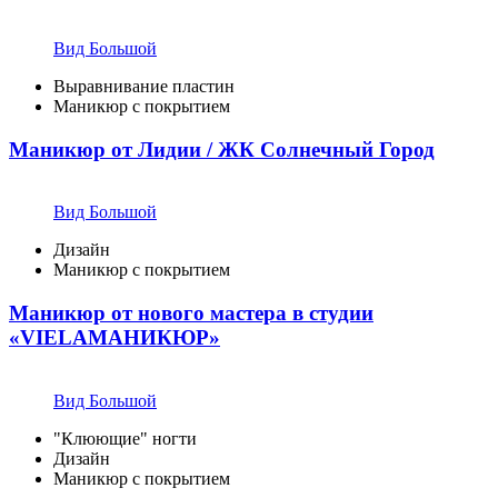
Вид Большой
Выравнивание пластин
Маникюр с покрытием
Маникюр от Лидии / ЖК Солнечный Город
Вид Большой
Дизайн
Маникюр с покрытием
Маникюр от нового мастера в студии
«VIELAМАНИКЮР»
Вид Большой
"Клюющие" ногти
Дизайн
Маникюр с покрытием