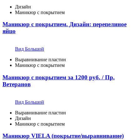
Дизайн
Маникюр с покрытием
Маникюр с покрытием. Дизайн: перепелиное
яйцо
Вид Большой
Выравнивание пластин
Маникюр с покрытием
Маникюр с покрытием за 1200 руб. / Пр.
Ветеранов
Вид Большой
Выравнивание пластин
Дизайн
Маникюр с покрытием
Маникюр VIELA (покрытие/выравнивание)