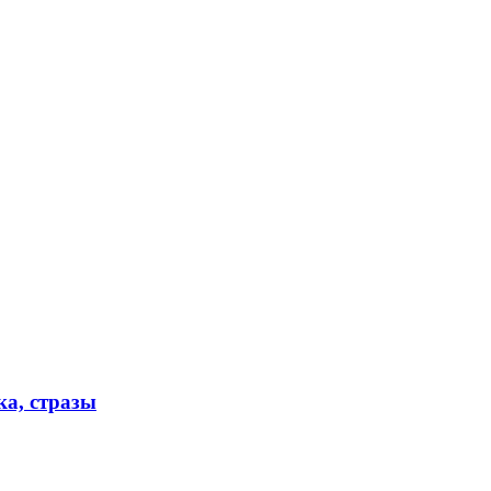
а, стразы