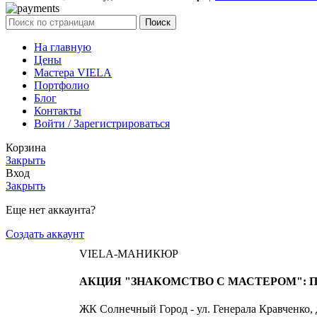
Поиск
На главную
Цены
Мастера VIELA
Портфолио
Блог
Контакты
Войти / Зарегистрироваться
Корзина
Закрыть
Вход
Закрыть
Еще нет аккаунта?
Создать аккаунт
VIELA-МАНИКЮР
АКЦИЯ "ЗНАКОМСТВО С МАСТЕРОМ": П
ЖК Солнечный Город - ул. Генерала Кравченко,